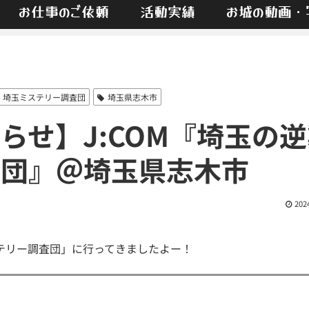
お仕事のご依頼
活動実績
お城の動画・
埼玉ミステリー調査団
埼玉県志木市
らせ】J:COM『埼玉の逆
査団』＠埼玉県志木市
202
テリー調査団」に行ってきましたよー！