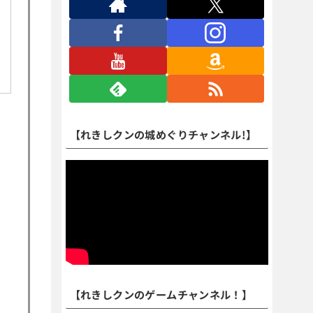
【れきしクンの城めぐりチャンネル!】
【れきしクンのゲームチャンネル！】