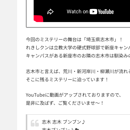
今回のミステリーの舞台は「埼玉県志木市」！
れきしクンは立教大学の硬式野球部で新座キャン
キャンパスがある新座市のお隣の志木市は馴染み
志木市と言えば、荒川・新河岸川・柳瀬川が流れ
そこに残るミステリーに迫っています！
YouTubeに動画がアップされておりますので、
是非に及ばず、ご覧くださいませ〜！
志木 志木 ブンブン♪
志木ブンブン♪🏞️