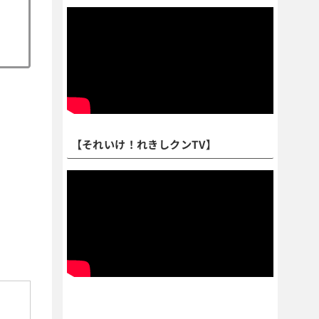
【それいけ！れきしクンTV】