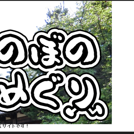
式サイトです！