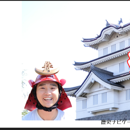
歴史ナビゲー