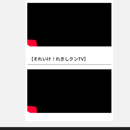
【それいけ！れきしクンTV】