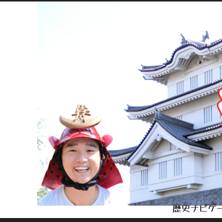
歴史ナビゲー