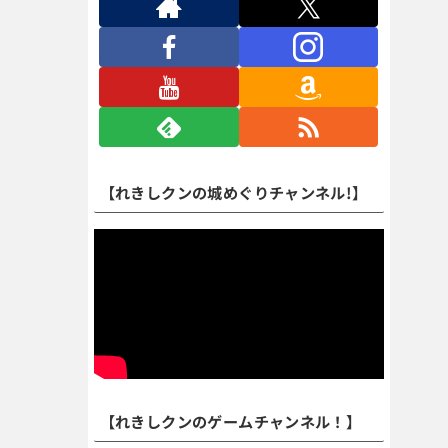
【れきしクンの城めぐりチャンネル!】
【れきしクンのゲームチャンネル！】