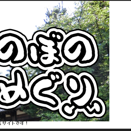
式サイトです！