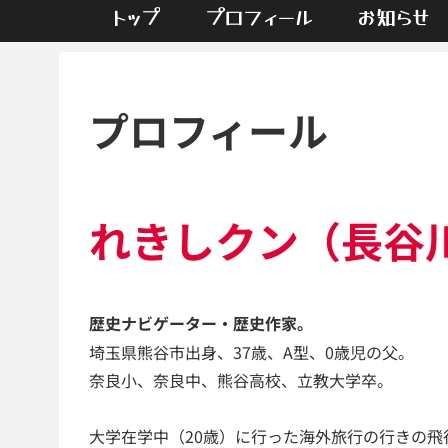
トップ
プロフィール
お知らせ
プロフィール
れきしクン（長谷
歴史ナビゲーター・歴史作家。
埼玉県熊谷市出身、37歳、A型、0歳児の父。
奈良小、奈良中、熊谷高校、立教大学卒。
大学在学中（20歳）に行った海外旅行の行きの飛