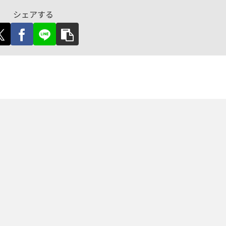
シェアする