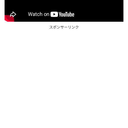
スポンサーリンク