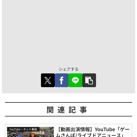
シェアする
関連記事
【動画出演情報】YouTube「ゲー
YouTube・ネット番組
ムさんぽ/ライブドアニュース」