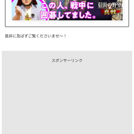
是非に及ばずご覧くださいませ〜！
スポンサーリンク