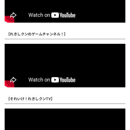
【れきしクンのゲームチャンネル！】
【それいけ！れきしクンTV】