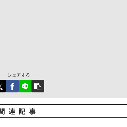
シェアする
関連記事