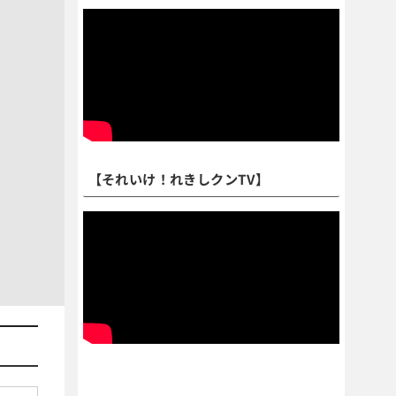
【それいけ！れきしクンTV】