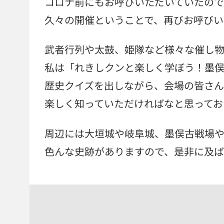
コロナ前にもお呼びいただいていたので
久々の開催ということで、再びお呼びい
武者行列や太鼓、姫隊など様々な催し物
私は「れきしクンと楽しく学ぼう！墨俣
歴史クイズを出しながら、会場の皆さん
楽しく知っていただければなと思ってお
周辺には大垣城や岐阜城、墨俣古戦場や
色んな史跡がありますので、是非に及ば