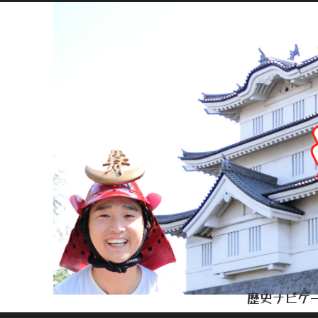
歴史ナビゲー