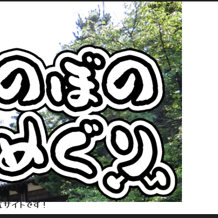
式サイトです！