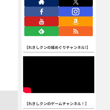
【れきしクンの城めぐりチャンネル!】
【れきしクンのゲームチャンネル！】