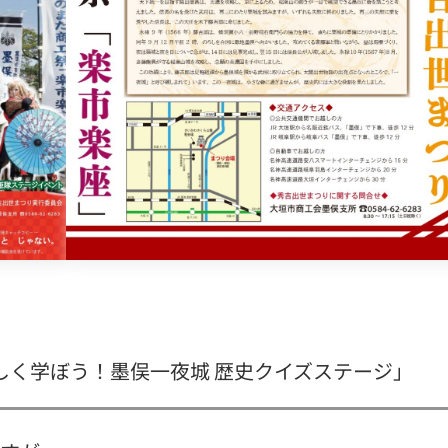
しく学ぼう！墨俣一夜城 歴史クイズステージ」