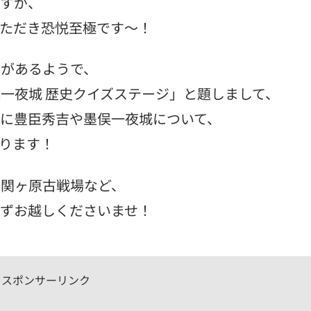
すが、
ただき恐悦至極です〜！
があるようで、
一夜城 歴史クイズステージ」と題しまして、
に豊臣秀吉や墨俣一夜城について、
ります！
関ヶ原古戦場など、
ずお越しくださいませ！
スポンサーリンク