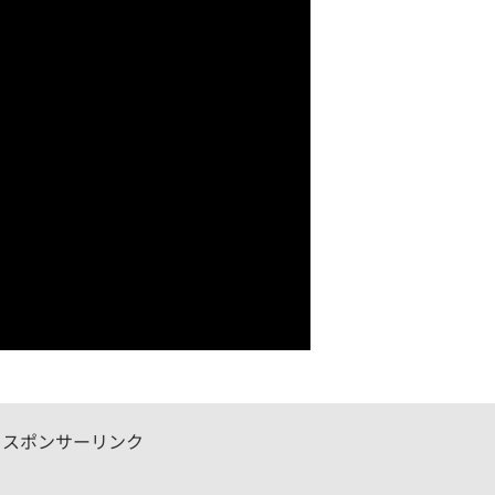
スポンサーリンク