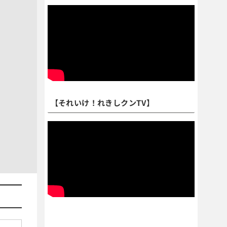
【それいけ！れきしクンTV】