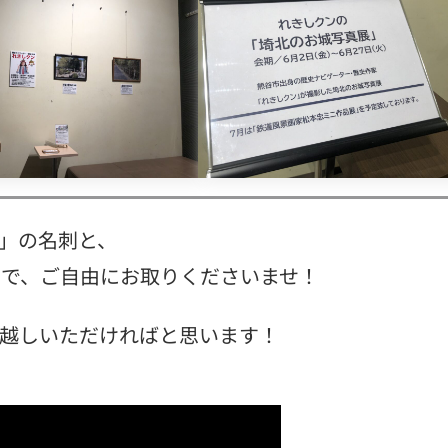
」
の名刺と、
なので、ご自由にお取りくださいませ！
越しいただければと思います！