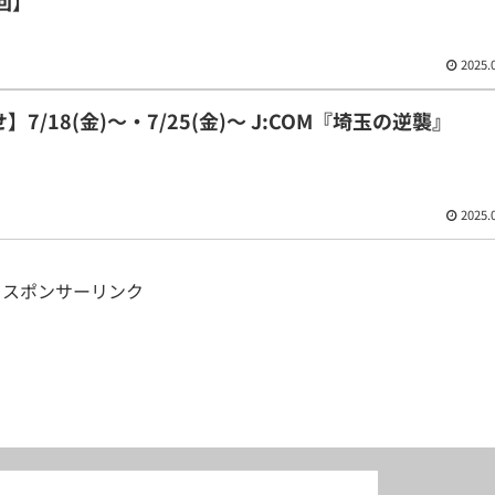
回】
2025.
/18(金)〜・7/25(金)〜 J:COM『埼玉の逆襲』
2025.
スポンサーリンク