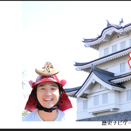
歴史ナビゲー