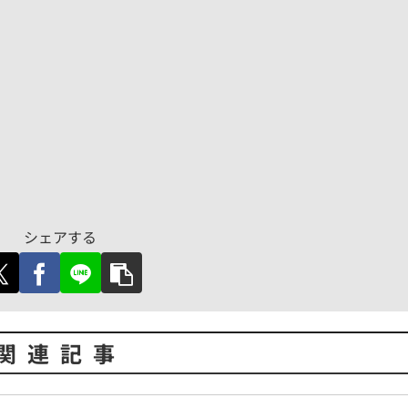
シェアする
関連記事