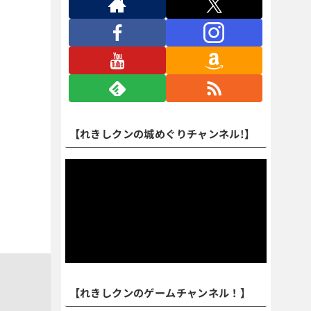
【れきしクンの城めぐりチャンネル!】
【れきしクンのゲームチャンネル！】