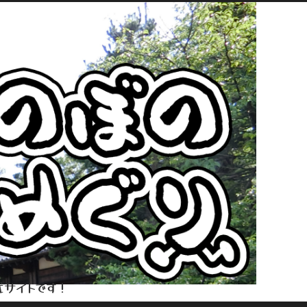
式サイトです！