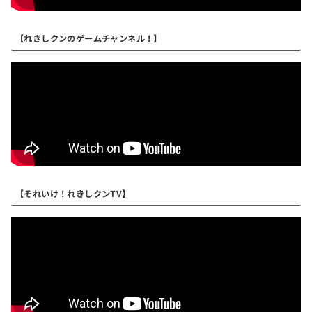
【れきしクンのゲームチャンネル！】
【それいけ！れきしクンTV】