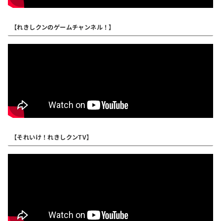
【れきしクンのゲームチャンネル！】
【それいけ！れきしクンTV】