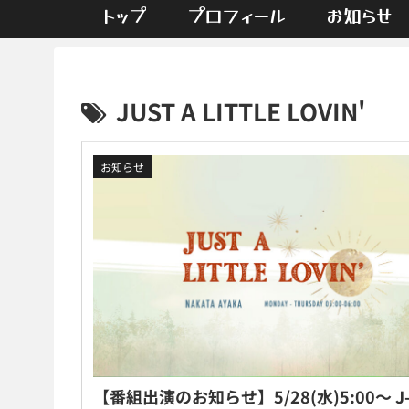
トップ
プロフィール
お知らせ
JUST A LITTLE LOVIN'
お知らせ
【番組出演のお知らせ】5/28(水)5:00〜 J