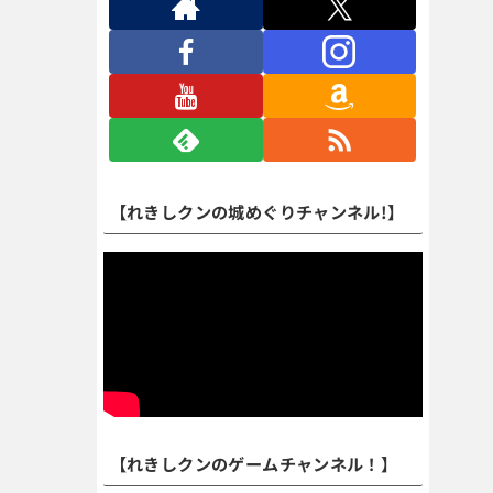
【れきしクンの城めぐりチャンネル!】
【れきしクンのゲームチャンネル！】