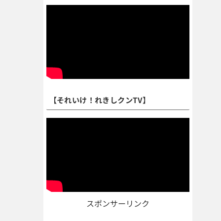
【それいけ！れきしクンTV】
スポンサーリンク