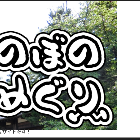
式サイトです！