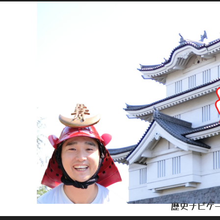
歴史ナビゲー