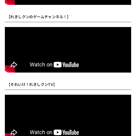
【れきしクンのゲームチャンネル！】
【それいけ！れきしクンTV】