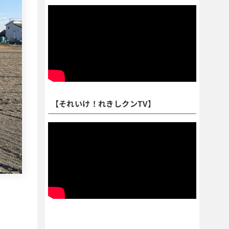
【それいけ！れきしクンTV】