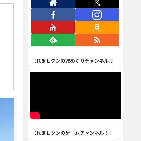
【れきしクンの城めぐりチャンネル!】
【れきしクンのゲームチャンネル！】