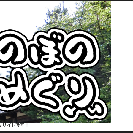
式サイトです！