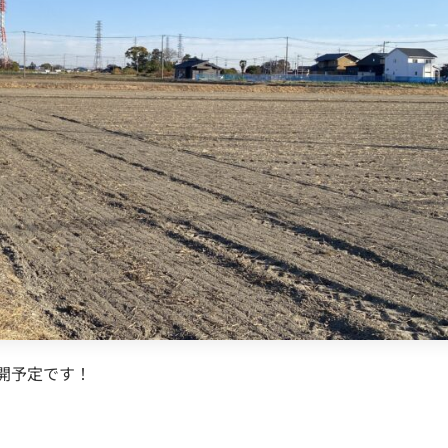
開予定です！