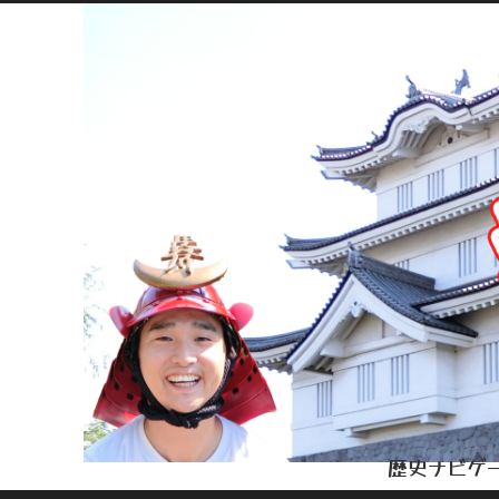
歴史ナビゲー