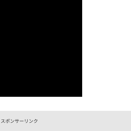
スポンサーリンク