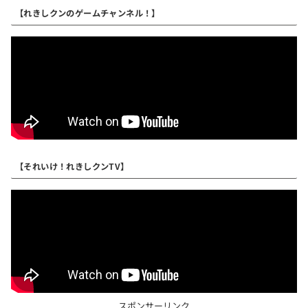
【れきしクンのゲームチャンネル！】
【それいけ！れきしクンTV】
スポンサーリンク