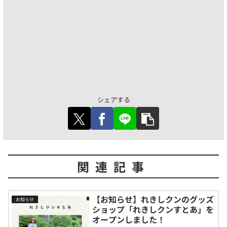
シェアする
関連記事
【お知らせ】れきしクンのグッズ
お知らせ
ショップ「れきしクンすとあ」を
オープンしました！