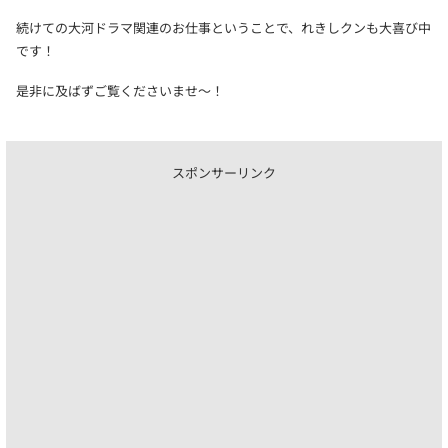
続けての大河ドラマ関連のお仕事ということで、れきしクンも大喜び中
です！
是非に及ばずご覧くださいませ〜！
スポンサーリンク