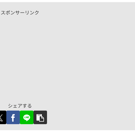
スポンサーリンク
シェアする