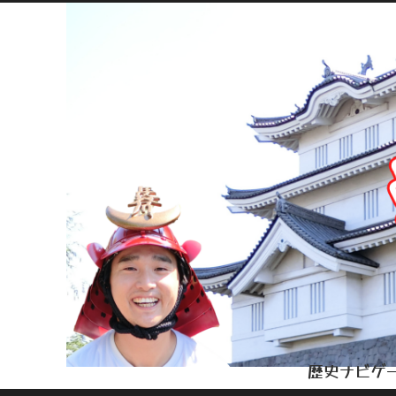
歴史ナビゲー