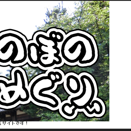
式サイトです！