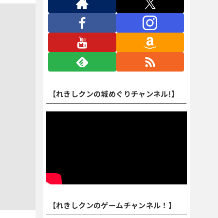
【れきしクンの城めぐりチャンネル!】
【れきしクンのゲームチャンネル！】