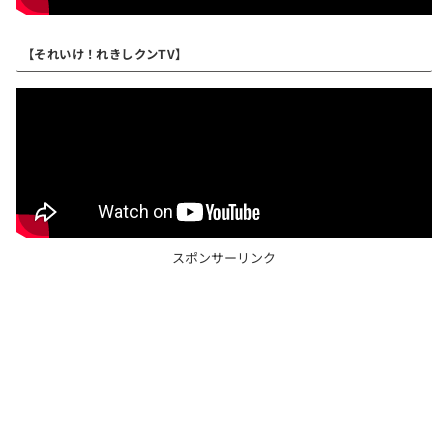
【それいけ！れきしクンTV】
スポンサーリンク