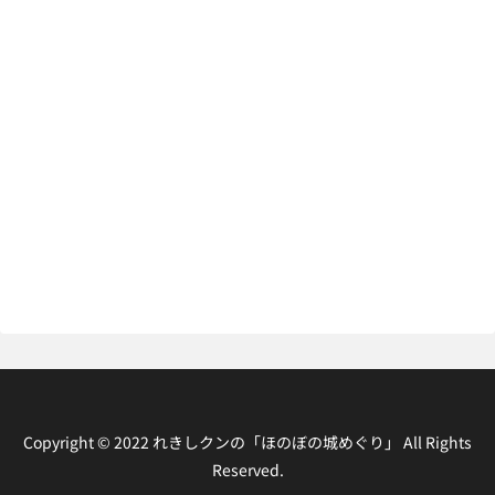
Copyright © 2022 れきしクンの「ほのぼの城めぐり」 All Rights
Reserved.