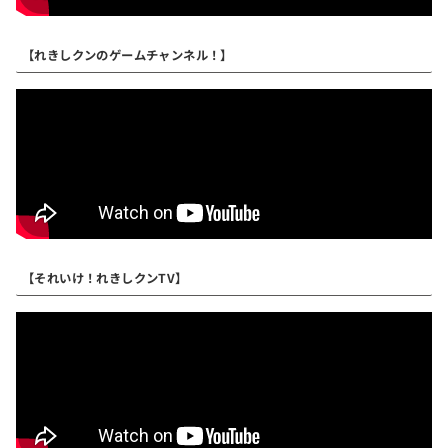
【れきしクンのゲームチャンネル！】
【それいけ！れきしクンTV】