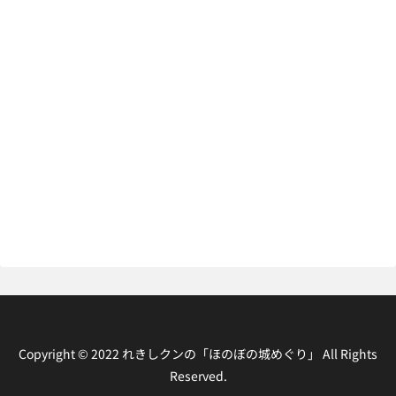
Copyright © 2022 れきしクンの「ほのぼの城めぐり」 All Rights
Reserved.