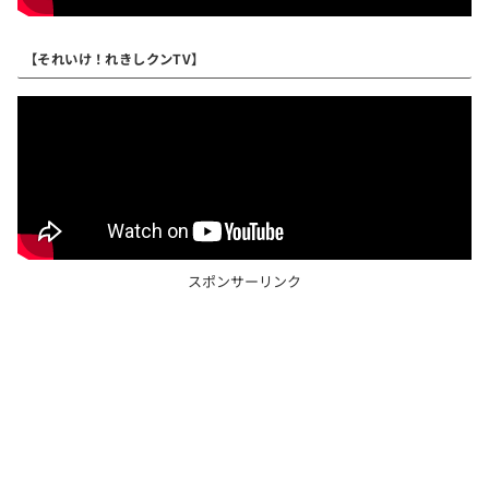
【それいけ！れきしクンTV】
スポンサーリンク