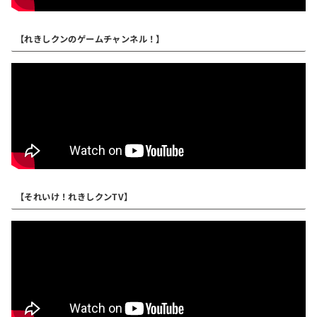
【れきしクンのゲームチャンネル！】
【それいけ！れきしクンTV】