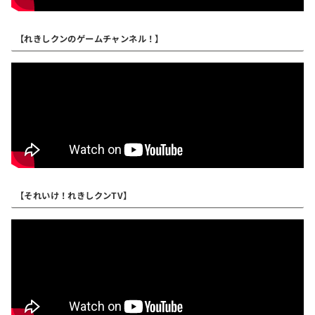
【れきしクンのゲームチャンネル！】
【それいけ！れきしクンTV】