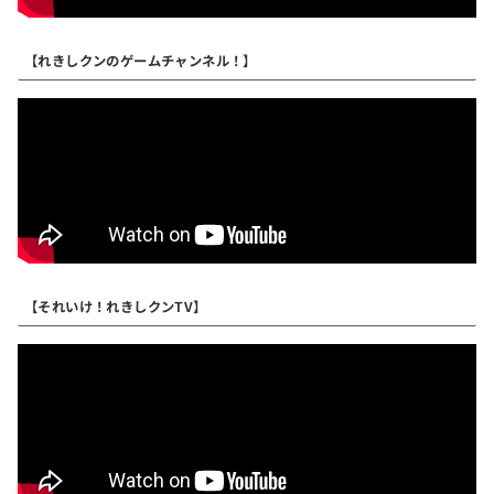
【れきしクンのゲームチャンネル！】
【それいけ！れきしクンTV】