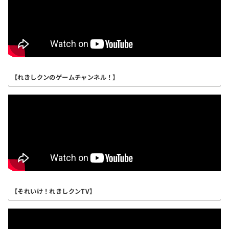
【れきしクンのゲームチャンネル！】
【それいけ！れきしクンTV】