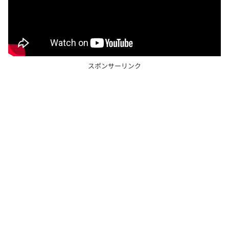
スポンサーリンク