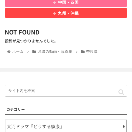
中国・四国
九州・沖縄
NOT FOUND
投稿が見つかりませんでした。
ホーム
お城の動画・写真集
奈良県
カテゴリー
大河ドラマ『どうする家康』
6