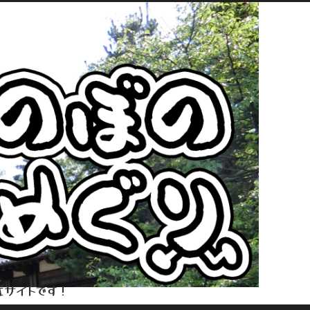
式サイトです！