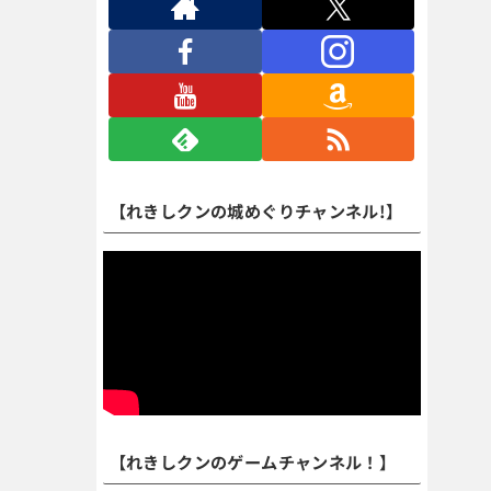
【れきしクンの城めぐりチャンネル!】
【れきしクンのゲームチャンネル！】