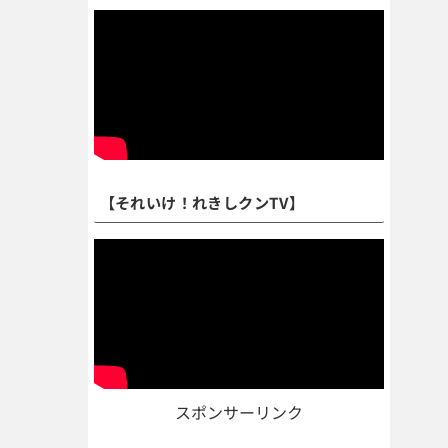
【それいけ！れきしクンTV】
スポンサーリンク