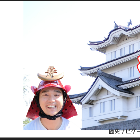
歴史ナビゲー