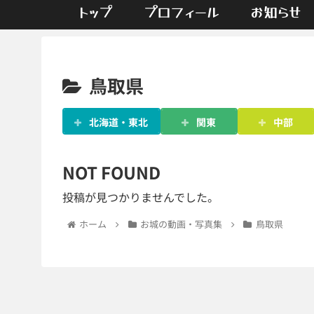
トップ
プロフィール
お知らせ
鳥取県
北海道・東北
関東
中部
NOT FOUND
投稿が見つかりませんでした。
ホーム
お城の動画・写真集
鳥取県