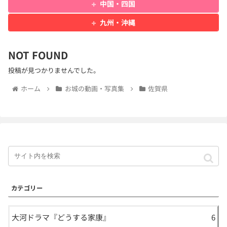
中国・四国
九州・沖縄
NOT FOUND
投稿が見つかりませんでした。
ホーム
お城の動画・写真集
佐賀県
カテゴリー
大河ドラマ『どうする家康』
6