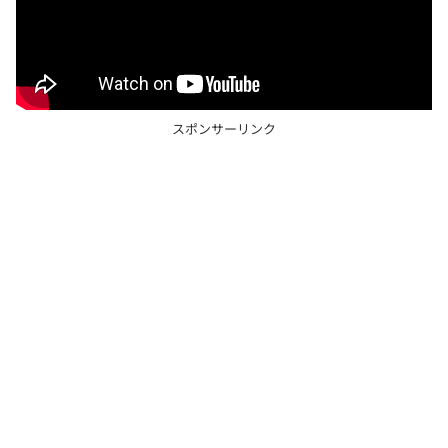
スポンサーリンク