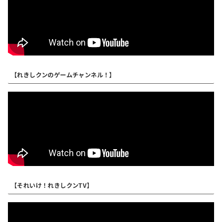
【れきしクンのゲームチャンネル！】
【それいけ！れきしクンTV】