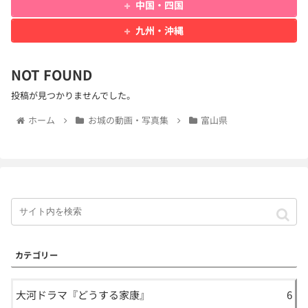
中国・四国
九州・沖縄
NOT FOUND
投稿が見つかりませんでした。
ホーム
お城の動画・写真集
富山県
カテゴリー
大河ドラマ『どうする家康』
6