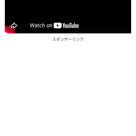
スポンサーリンク