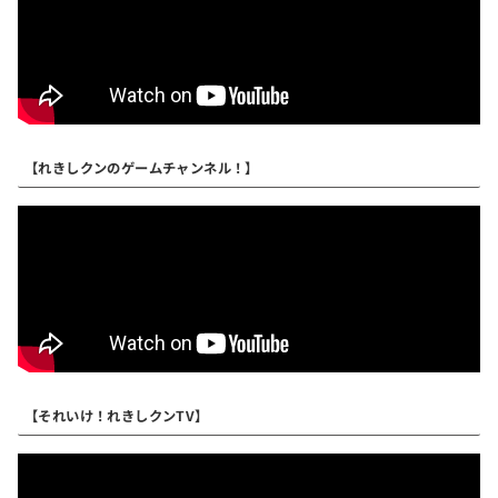
【れきしクンのゲームチャンネル！】
【それいけ！れきしクンTV】