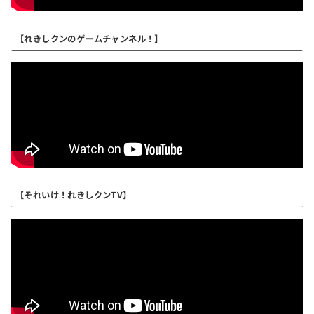
【れきしクンのゲームチャンネル！】
【それいけ！れきしクンTV】