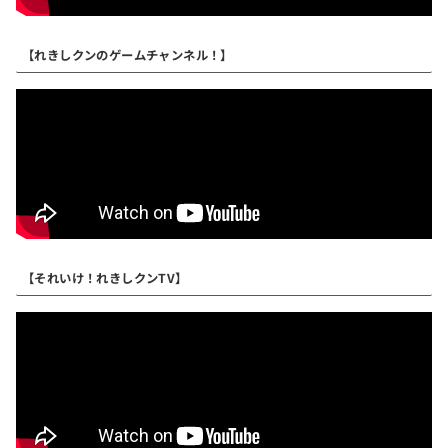
【れきしクンのゲームチャンネル！】
【それいけ！れきしクンTV】