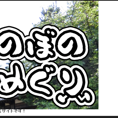
式サイトです！