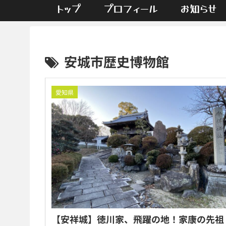
トップ
プロフィール
お知らせ
安城市歴史博物館
愛知県
【安祥城】徳川家、飛躍の地！家康の先祖