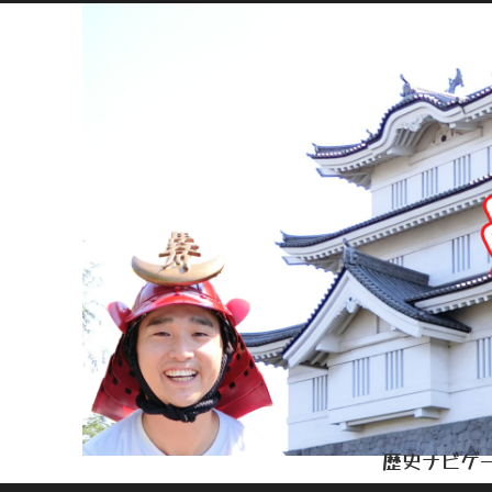
歴史ナビゲー