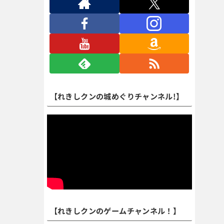
【れきしクンの城めぐりチャンネル!】
【れきしクンのゲームチャンネル！】