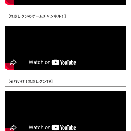
【れきしクンのゲームチャンネル！】
【それいけ！れきしクンTV】