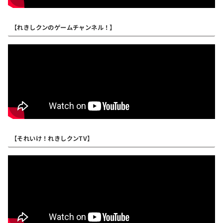
【れきしクンのゲームチャンネル！】
【それいけ！れきしクンTV】