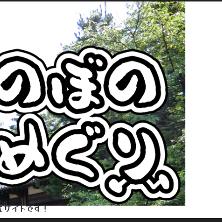
式サイトです！