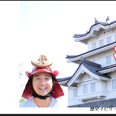
歴史ナビゲー