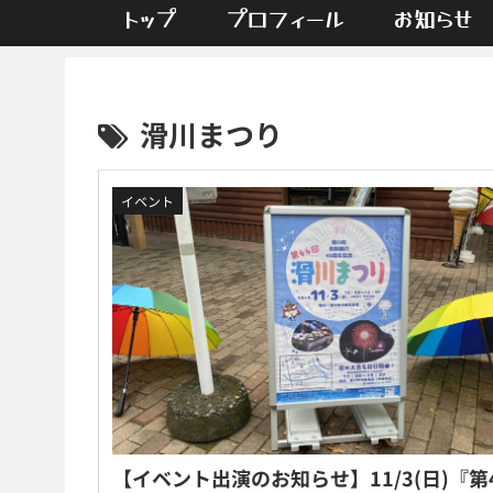
トップ
プロフィール
お知らせ
滑川まつり
イベント
【イベント出演のお知らせ】11/3(日)『第