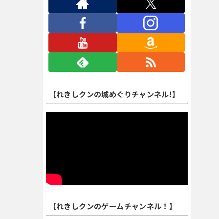
【れきしクンの城めぐりチャンネル!】
【れきしクンのゲームチャンネル！】