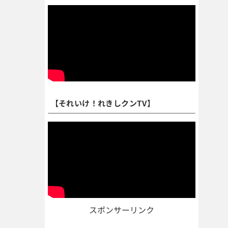
【それいけ！れきしクンTV】
スポンサーリンク