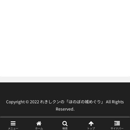
Copyright © 2022 れきしクンの「ほのぼの城めぐり」 All Rights
Reserved.
メニュー
ホーム
検索
トップ
サイドバー