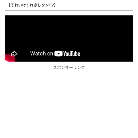
【それいけ！れきしクンTV】
スポンサーリンク