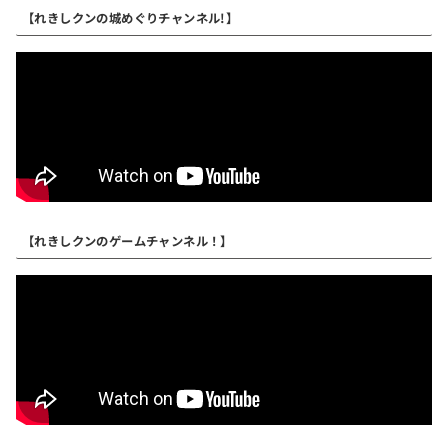
【れきしクンの城めぐりチャンネル!】
【れきしクンのゲームチャンネル！】