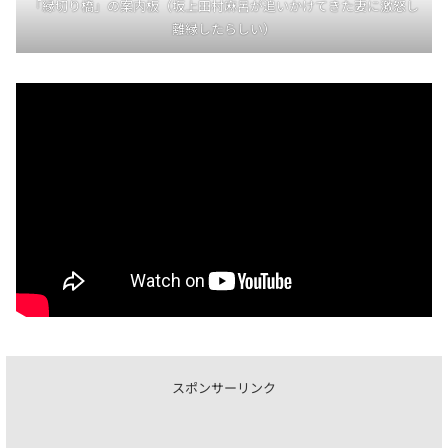
「縁切り橋」の案内板（坂上田村麻呂が追いかけてきた妻に激怒し
離縁したらしい）
スポンサーリンク