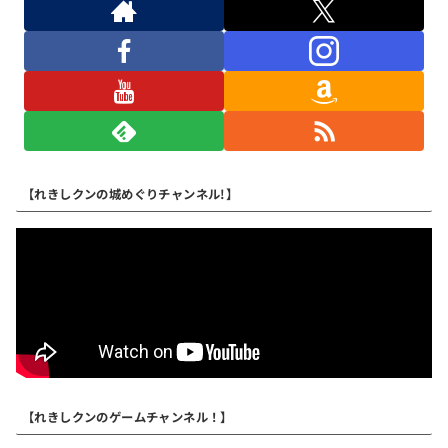
【れきしクンの城めぐりチャンネル!】
【れきしクンのゲームチャンネル！】