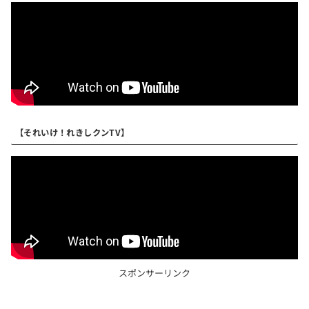
【それいけ！れきしクンTV】
スポンサーリンク