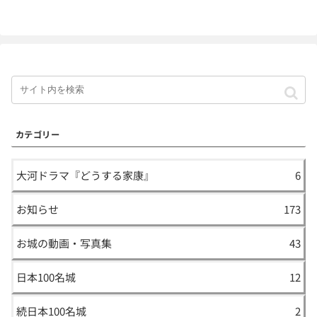
カテゴリー
大河ドラマ『どうする家康』
6
お知らせ
173
お城の動画・写真集
43
日本100名城
12
続日本100名城
2