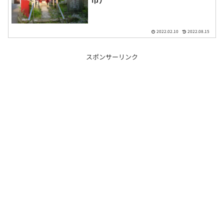
2022.02.10
2022.08.15
スポンサーリンク