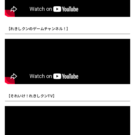
【れきしクンのゲームチャンネル！】
【それいけ！れきしクンTV】