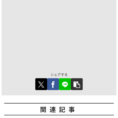
シェアする
関連記事