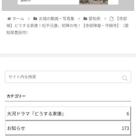
ホーム
お城の動画・写真集
愛知県
【寺部
城】どうする家康！松平元康、初陣の地！【寺部陣屋・守綱寺】（愛
知県豊田市）
カテゴリー
大河ドラマ『どうする家康』
6
お知らせ
173