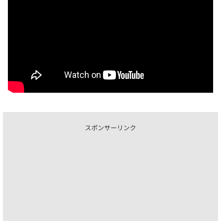
スポンサーリンク