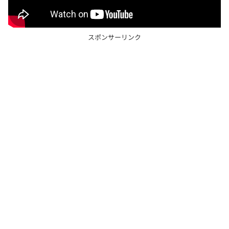
スポンサーリンク