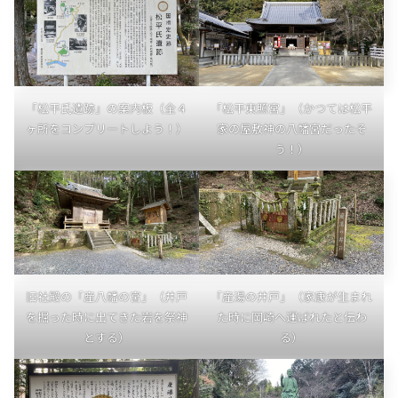
「松平氏遺跡」の案内板（全４
「松平東照宮」（かつては松平
ヶ所をコンプリートしよう！）
家の屋敷神の八幡宮だったそ
う！）
旧社殿の「産八幡の宮」（井戸
「産湯の井戸」（家康が生まれ
を掘った時に出てきた岩を祭神
た時に岡崎へ運ばれたと伝わ
とする）
る）