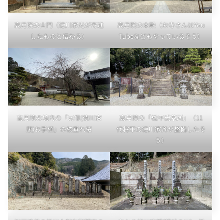
高月院の山門（徳川家光が寄進
高月院の本殿（お寺さんはYou
したものと伝わる）
Tubeなどもやっているそう）
高月院の境内の「元信(徳川家
高月院の「松平氏墓所」（11
康)お手植」の枝垂れ桜
代将軍の徳川家斉が整備したそ
う）