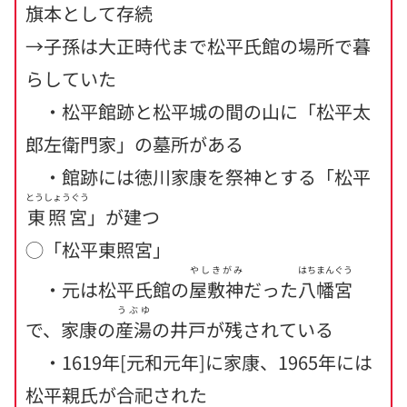
旗本
として存続
→子孫は大正時代まで松平氏館の場所で暮
らしていた
・松平館跡と松平城の間の山に「松平太
郎左衛門家」の墓所がある
・館跡には徳川家康を祭神とする「松平
とうしょうぐう
東照宮
」が建つ
◯「松平東照宮」
やしきがみ
はちまんぐう
・元は松平氏館の
屋敷神
だった
八幡宮
うぶゆ
で、家康の
産湯
の井戸が残されている
・1619年[元和元年]に家康、1965年には
松平親氏が合祀された