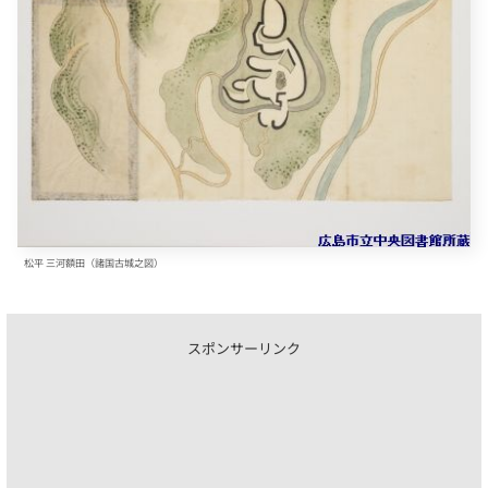
松平 三河額田（諸国古城之図）
スポンサーリンク