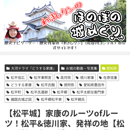
歴史ナビゲーター・歴史作家の「れきしクン」(長谷川ヨシテル）の公
式サイトです！
大河ドラマ『どうする家康』
お城の動画・写真集
愛知県
松平信広
松平東照宮
高月院
徳川家康
在原信重
どうする家康
松平氏館
徳阿弥
愛知県豊田市
松平町
松平氏遺跡
松平郷
松平太郎左衛門家
諸国古城之図
松平郷松平家
松平親氏
【松平城】家康のルーツofルー
ツ！松平&徳川家、発祥の地【松