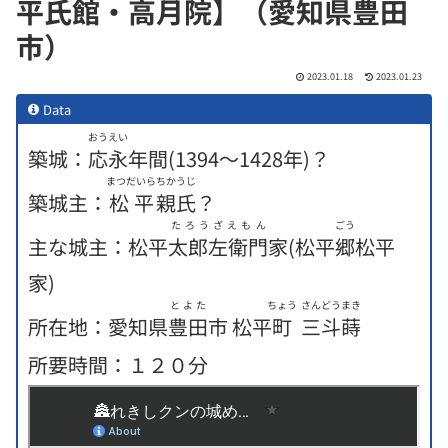
平氏館・高月院】（愛知県豊田
市）
2023.01.18
2023.01.23
Data
おうえい
築城：
応永
年間(1394〜1428年)？
まつだいら
ちかうじ
築城主：
松平
親氏
？
たろうざえもん
ごう
主な城主
：
松平
太郎左衛門
家(松平
郷
松平
家)
とよた
ちょう
さんどうまき
所在地：愛知県
豊田
市 松平
町
三斗蒔
所要時間：１２０分