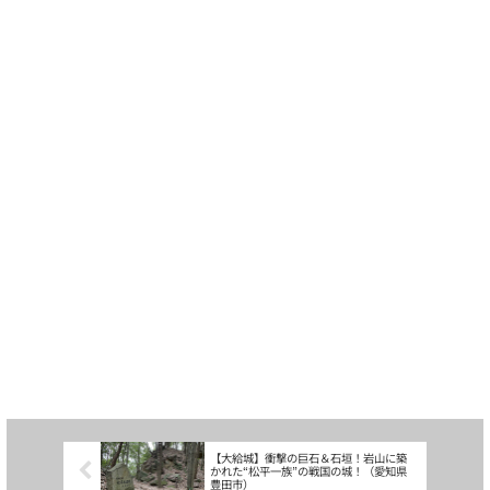
【大給城】衝撃の巨石＆石垣！岩山に築
かれた“松平一族”の戦国の城！（愛知県
豊田市）