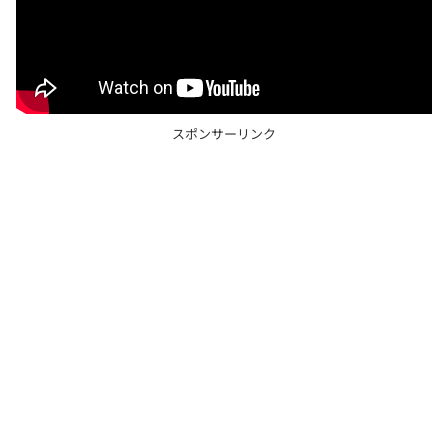
スポンサーリンク