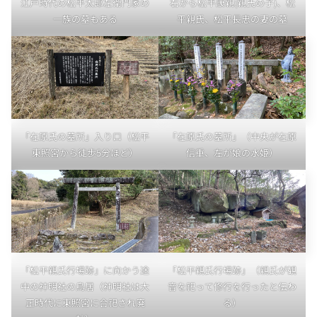
江戸時代の松平太郎左衛門家の
右から松平康親(親氏の子)、松
一族の墓もある
平親氏、松平長忠の妻の墓
「在原氏の墓所」入り口（松平
「在原氏の墓所」（中央が在原
東照宮から徒歩5分ほど）
信重、左が娘の水姫）
「松平親氏行場跡」に向かう途
「松平親氏行場跡」（親氏が観
中の神明社の鳥居（神明社は大
音を祀って修行を行ったと伝わ
正時代に東照宮に合祀され廃
る）