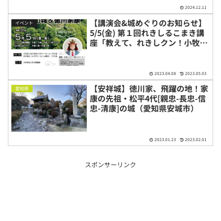
2024.12.11
【講演会&城めぐりのお知らせ】
イベント
5/5(金) 第１回れきしるこまき講
座「教えて、れきしクン！小牧山
城＆徳川家康」（愛知県小牧市）
2023.04.08
2023.05.03
【安祥城】徳川家、飛躍の地！家
愛知県
康の先祖・松平4代[親忠-長忠-信
忠-清康]の城（愛知県安城市）
2023.01.23
2023.02.01
スポンサーリンク