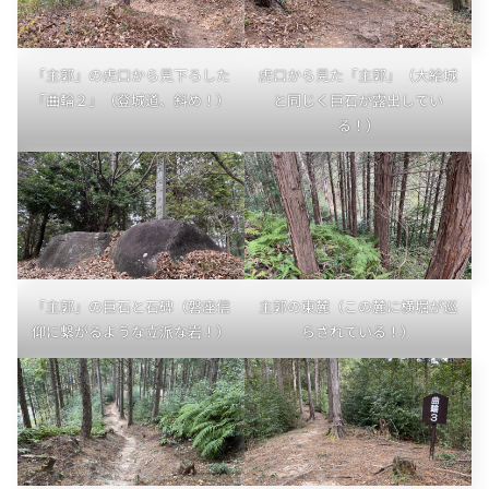
「主郭」の虎口から見下ろした
虎口から見た「主郭」（大給城
「曲輪２」（登城道、斜め！）
と同じく巨石が露出してい
る！）
「主郭」の巨石と石碑（磐座信
主郭の東麓（この麓に横堀が巡
仰に繋がるような立派な岩！）
らされている！）