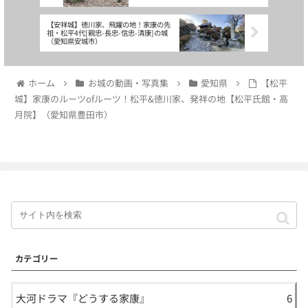
【安祥城】徳川家、飛躍の地！家康の先
祖・松平4代[親忠-長忠-信忠-清康]の城
（愛知県安城市）
ホーム
お城の動画・写真集
愛知県
【松平
城】家康のルーツofルーツ！松平&徳川家、発祥の地【松平氏館・高
月院】（愛知県豊田市）
カテゴリー
大河ドラマ『どうする家康』
6