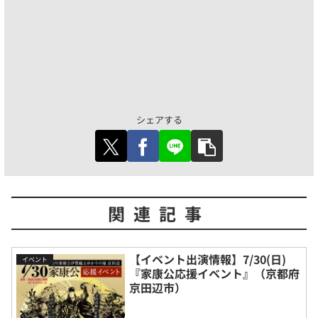
シェアする
関連記事
【イベント出演情報】7/30(日)
イベント
『家康公応援イベント』（京都府
京田辺市）