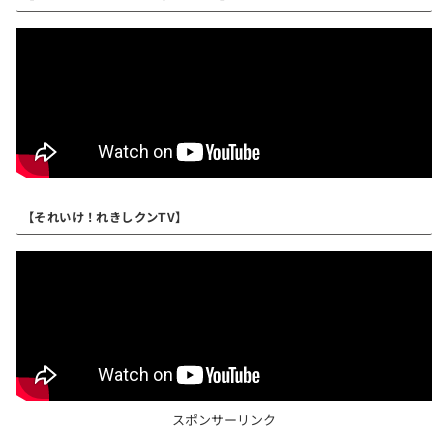
【それいけ！れきしクンTV】
スポンサーリンク