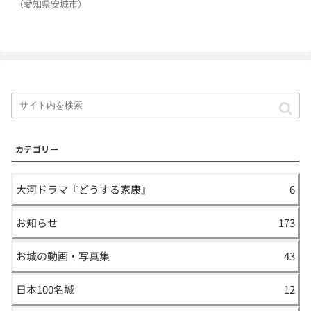
（愛知県安城市）
カテゴリー
大河ドラマ『どうする家康』
6
お知らせ
173
お城の動画・写真集
43
日本100名城
12