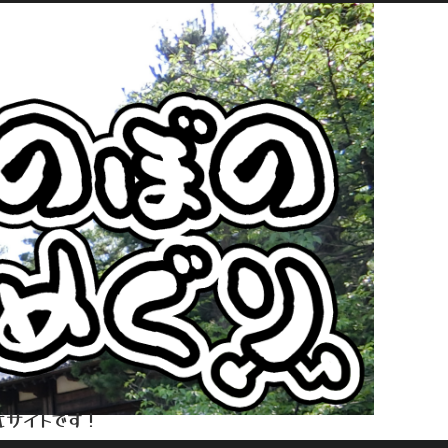
式サイトです！