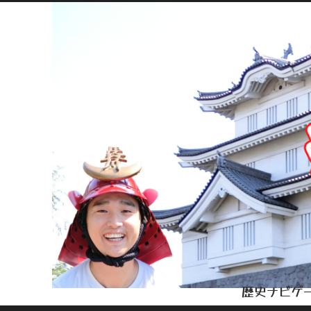
歴史ナビゲー